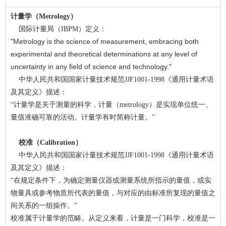
计量学（Metrology）
国际计量局（IBPM）定义：
"Metrology is the science of measurement, embracing both
experimental and theoretical determinations at any level of
uncertainty in any field of science and technology."
中华人民共和国国家计量技术规范JJF1001-1998《通用计量术语
及其定义》描述：
“计量学是关于测量的科学，计量（metrology）是实现单位统一、
量值准确可靠的活动。计量学有时简称计量。”
校准（Calibration）
中华人民共和国国家计量技术规范JJF1001-1998《通用计量术语
及其定义》描述：
“在规定条件下，为确定测量仪器或测量系统所指示的量值，或实
物量具或参考物质所代表的量值，与对应的由标准所复现的量值之
间关系的一组操作。”
校准属于计量学的范畴。从定义来看，计量是一门科学，校准是一