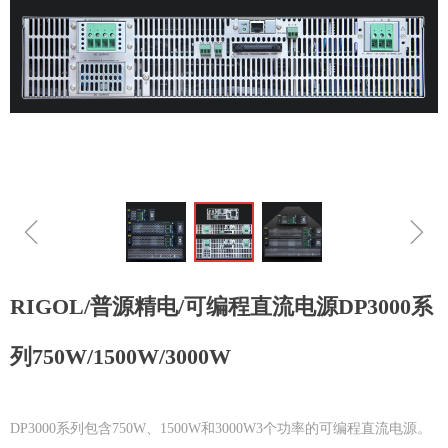
ꁆ
ꁇ
RIGOL/普源精电/可编程直流电源DP3000系
列750W/1500W/3000W
DP3000系列包含750W、1500W和3000W3个功率的可编程直流电源。