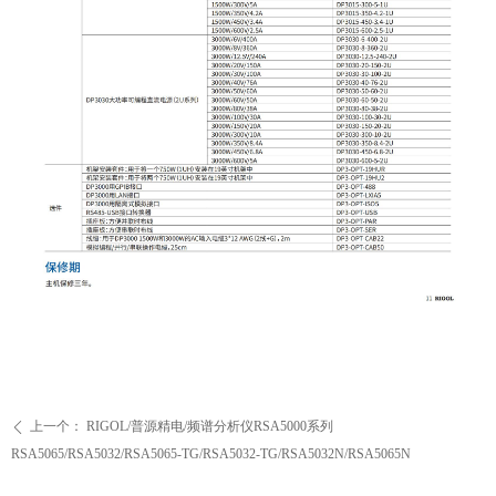
上一个：
RIGOL/普源精电/频谱分析仪RSA5000系列
ꄴ
RSA5065/RSA5032/RSA5065-TG/RSA5032-TG/RSA5032N/RSA5065N