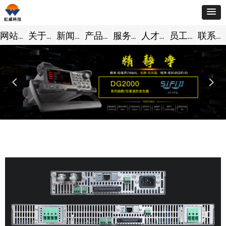
网站首页
关于我们
新闻动态
产品中心
服务支持
人才招聘
员工风采
联系我们
넳
넲