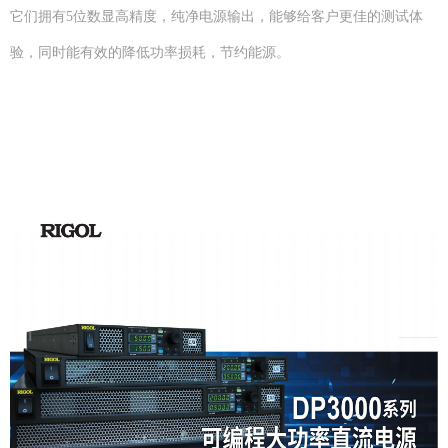
它们拥有5位数显高精度，纯净电源输出，能够给客户更佳的测试体
验，同时能有效的降低功率损耗，节约能源。